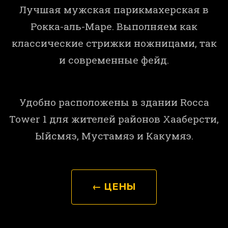
Лучшая мужская парикмахерская в
Рокка-аль-Маре. Выполняем как
классические стрижки ножницами, так
и современные фейд.
Удобно расположены в здании Rocca
Tower 1 для жителей районов Хааберсти,
Ыйсмяэ, Мустамяэ и Какумяэ.
← ЦЕНЫ