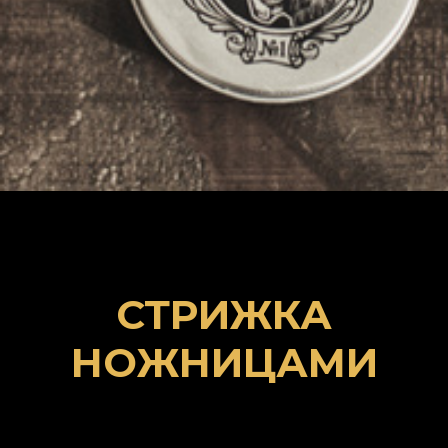
СТРИЖКА
НОЖНИЦАМИ